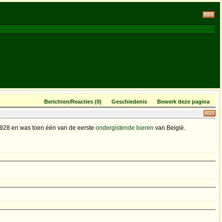
Berichten/Reacties (0)
Geschiedenis
Bewerk deze pagina
928 en was toen één van de eerste
ondergistende
bieren
van België.