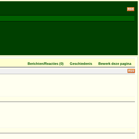
Berichten/Reacties (0)
Geschiedenis
Bewerk deze pagina