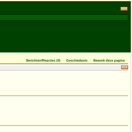
Berichten/Reacties (0)
Geschiedenis
Bewerk deze pagina