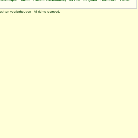
 rechten voorbehouden - All rights reserved.